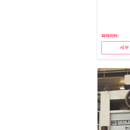
파라미터:
세부