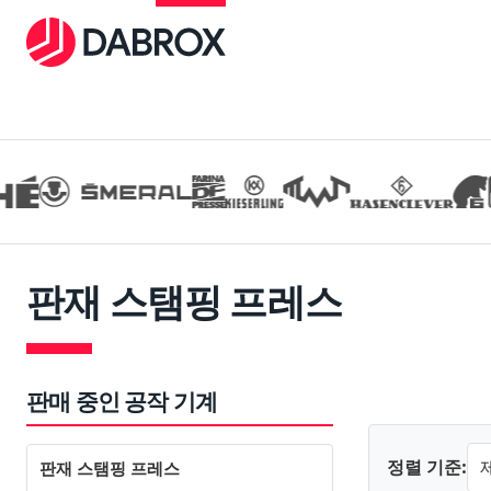
판재 스탬핑 프레스
판매 중인 공작 기계
정렬 기준:
판재 스탬핑 프레스