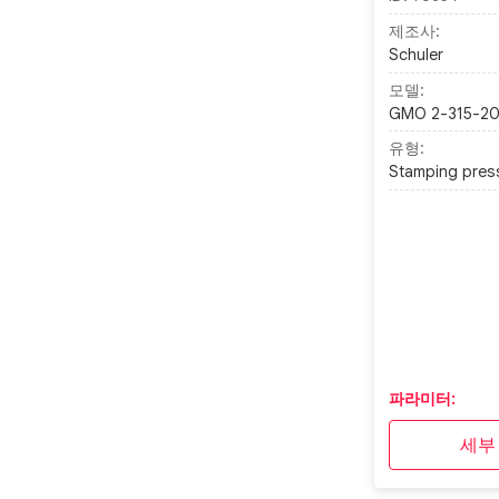
제조사:
Schuler
모델:
GMO 2-315-2
유형:
Stamping pres
파라미터:
세부