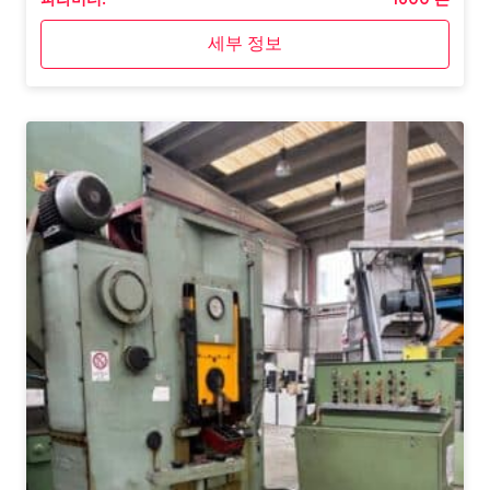
세부 정보