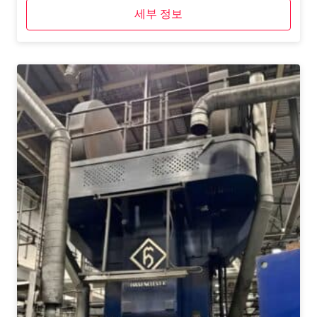
세부 정보