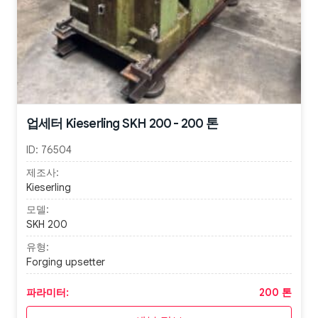
업세터 Kieserling SKH 200 - 200 톤
ID:
76504
제조사:
Kieserling
모델:
SKH 200
유형:
Forging upsetter
파라미터:
200 톤