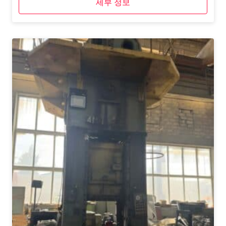
세부 정보