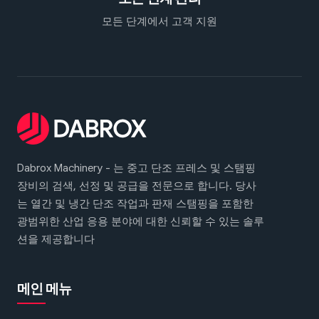
모든 단계에서 고객 지원
Dabrox Machinery - 는 중고 단조 프레스 및 스탬핑
장비의 검색, 선정 및 공급을 전문으로 합니다. 당사
는 열간 및 냉간 단조 작업과 판재 스탬핑을 포함한
광범위한 산업 응용 분야에 대한 신뢰할 수 있는 솔루
션을 제공합니다
메인 메뉴