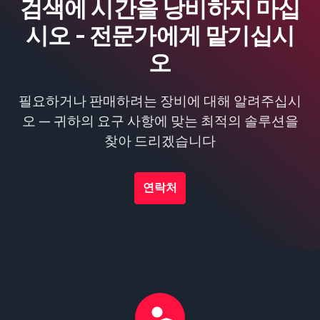
검색에 시간을 낭비하지 마십
시오 - 전문가에게 맡기십시
오
필요하거나 판매하려는 장비에 대해 알려주십시
오 — 귀하의 요구 사항에 맞는 최적의 솔루션을
찾아 드리겠습니다
연락처