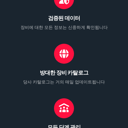
검증된 데이터
장비에 대한 모든 정보는 신중하게 확인됩니다
방대한 장비 카탈로그
당사 카탈로그는 거의 매일 업데이트됩니다
모든 단계 관리