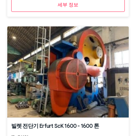
세부 정보
빌렛 전단기 Erfurt ScK 1600 - 1600 톤