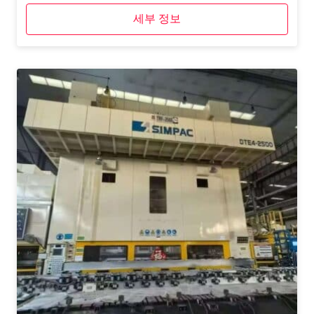
세부 정보