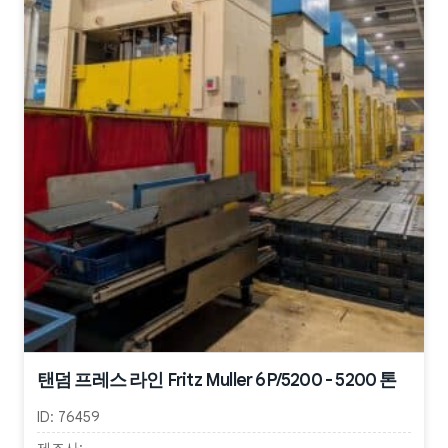
탠덤 프레스 라인 Fritz Muller 6P/5200 - 5200 톤
ID:
76459