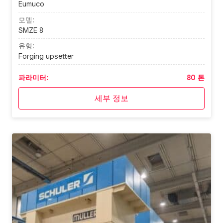
Eumuco
모델:
SMZE 8
유형:
Forging upsetter
파라미터:
80 톤
세부 정보