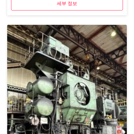
세부 정보