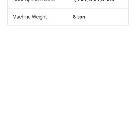
Machine Weight
8 ton