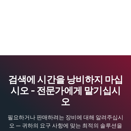
검색에 시간을 낭비하지 마십
시오 - 전문가에게 맡기십시
오
필요하거나 판매하려는 장비에 대해 알려주십시
오 — 귀하의 요구 사항에 맞는 최적의 솔루션을