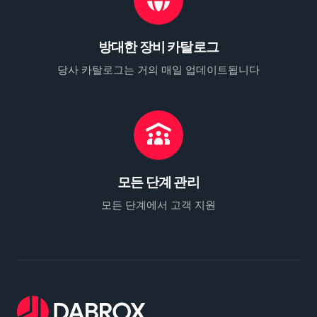
방대한 장비 카탈로그
당사 카탈로그는 거의 매일 업데이트됩니다
모든 단계 관리
모든 단계에서 고객 지원