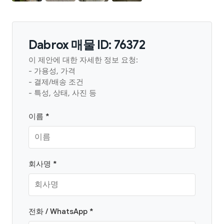
Dabrox 매물 ID: 76372
이 제안에 대한 자세한 정보 요청:
- 가용성, 가격
- 결제/배송 조건
- 특성, 상태, 사진 등
이름 *
회사명 *
전화 / WhatsApp *