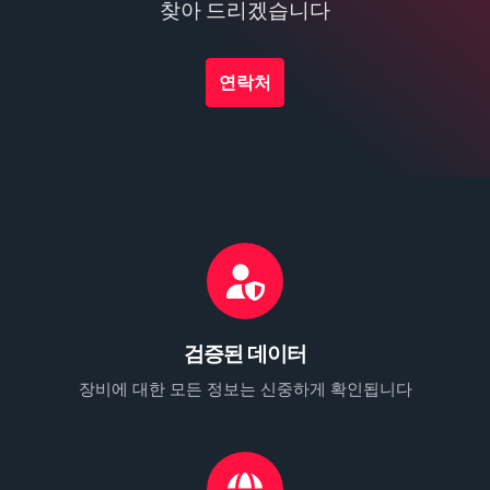
찾아 드리겠습니다
연락처
검증된 데이터
장비에 대한 모든 정보는 신중하게 확인됩니다