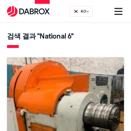
KO
검색 결과 "National 6"