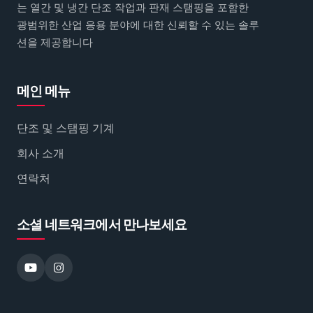
는 열간 및 냉간 단조 작업과 판재 스탬핑을 포함한
광범위한 산업 응용 분야에 대한 신뢰할 수 있는 솔루
션을 제공합니다
메인 메뉴
단조 및 스탬핑 기계
회사 소개
연락처
소셜 네트워크에서 만나보세요