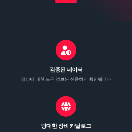
검증된 데이터
장비에 대한 모든 정보는 신중하게 확인됩니다
방대한 장비 카탈로그