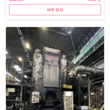
세부 정보