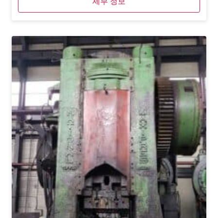
세부 정보