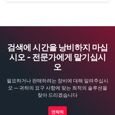
검색에 시간을 낭비하지 마십
시오 - 전문가에게 맡기십시
오
필요하거나 판매하려는 장비에 대해 알려주십시
오 — 귀하의 요구 사항에 맞는 최적의 솔루션을
찾아 드리겠습니다
연락처