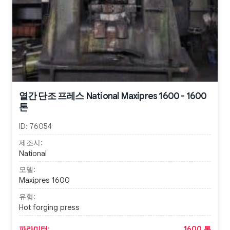
열간 단조 프레스 National Maxipres 1600 - 1600
톤
ID:
76054
제조사:
National
모델:
Maxipres 1600
유형:
Hot forging press
파라미터:
1600 톤