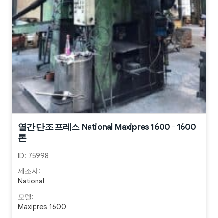
열간 단조 프레스 National Maxipres 1600 - 1600
톤
ID:
75998
제조사:
National
모델:
Maxipres 1600