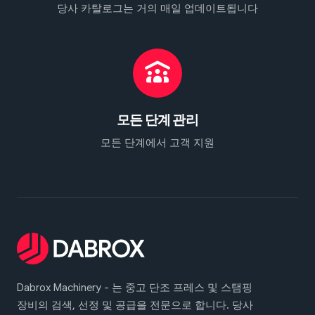
당사 카탈로그는 거의 매일 업데이트됩니다
모든 단계 관리
모든 단계에서 고객 지원
Dabrox Machinery - 는 중고 단조 프레스 및 스탬핑
장비의 검색, 선정 및 공급을 전문으로 합니다. 당사