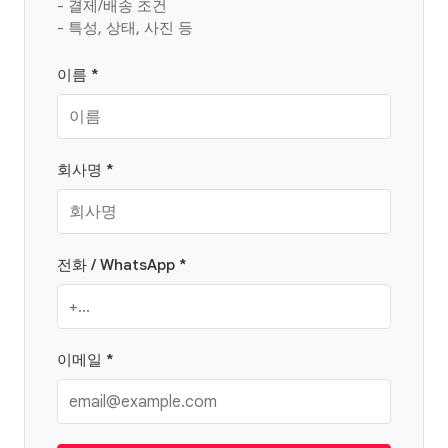
- 결제/배송 조건
- 특성, 상태, 사진 등
이름 *
회사명 *
전화 / WhatsApp *
이메일 *