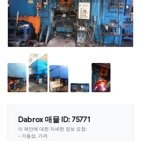
Dabrox 매물 ID: 75771
이 제안에 대한 자세한 정보 요청:
- 가용성, 가격