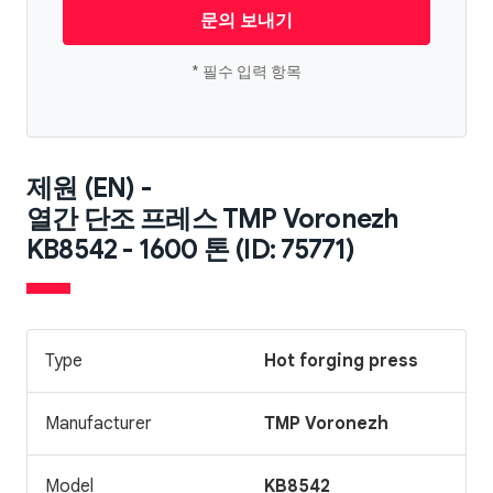
문의 보내기
* 필수 입력 항목
제원 (EN) -
열간 단조 프레스 TMP Voronezh
KB8542 - 1600 톤 (ID: 75771)
Type
Hot forging press
Manufacturer
TMP Voronezh
Model
KB8542