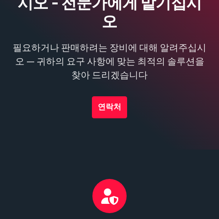
시오 - 전문가에게 맡기십시
오
필요하거나 판매하려는 장비에 대해 알려주십시
오 — 귀하의 요구 사항에 맞는 최적의 솔루션을
찾아 드리겠습니다
연락처