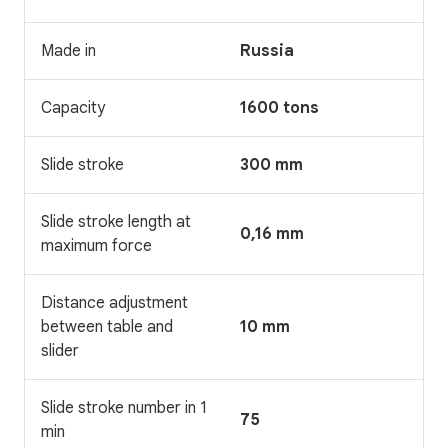
Made in
Russia
Capacity
1600 tons
Slide stroke
300 mm
Slide stroke length at
0,16 mm
maximum force
Distance adjustment
between table and
10 mm
slider
Slide stroke number in 1
75
min