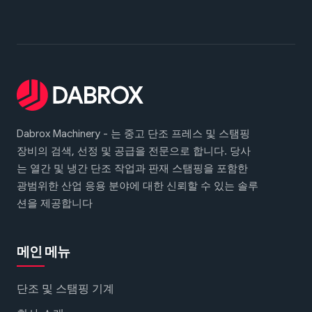
Dabrox Machinery - 는 중고 단조 프레스 및 스탬핑
장비의 검색, 선정 및 공급을 전문으로 합니다. 당사
는 열간 및 냉간 단조 작업과 판재 스탬핑을 포함한
광범위한 산업 응용 분야에 대한 신뢰할 수 있는 솔루
션을 제공합니다
메인 메뉴
단조 및 스탬핑 기계