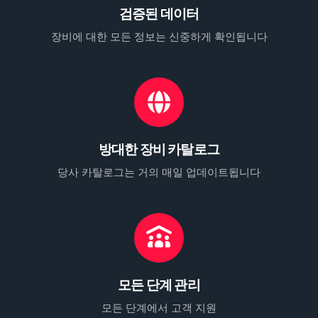
검증된 데이터
장비에 대한 모든 정보는 신중하게 확인됩니다
방대한 장비 카탈로그
당사 카탈로그는 거의 매일 업데이트됩니다
모든 단계 관리
모든 단계에서 고객 지원