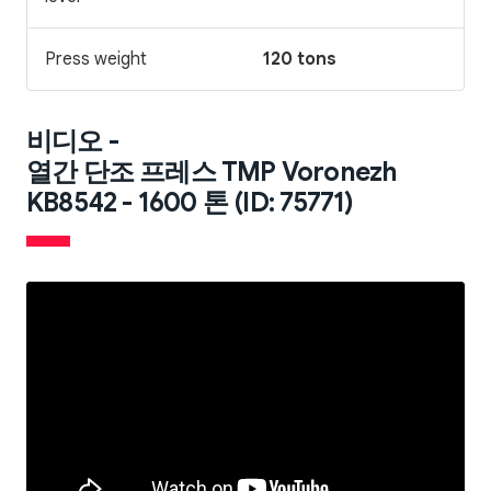
Press weight
120 tons
비디오 -
열간 단조 프레스 TMP Voronezh
KB8542 - 1600 톤 (ID: 75771)