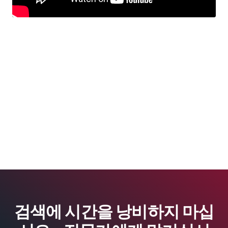
검색에 시간을 낭비하지 마십