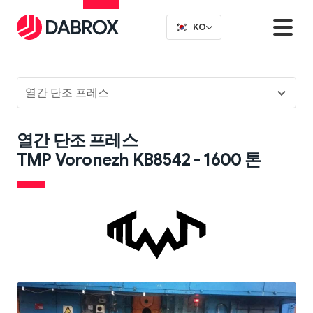
KO
열간 단조 프레스
열간 단조 프레스
TMP Voronezh KB8542 - 1600 톤