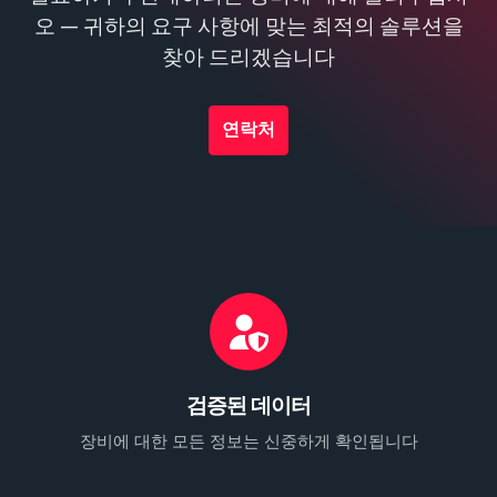
오 — 귀하의 요구 사항에 맞는 최적의 솔루션을
찾아 드리겠습니다
연락처
검증된 데이터
장비에 대한 모든 정보는 신중하게 확인됩니다