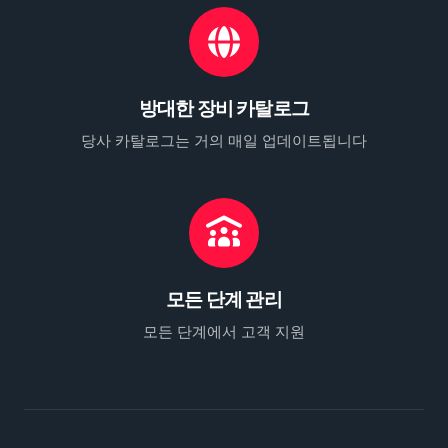
방대한 장비 카탈로그
당사 카탈로그는 거의 매일 업데이트됩니다
모든 단계 관리
모든 단계에서 고객 지원