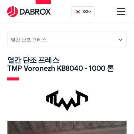
KO
열간 단조 프레스
열간 단조 프레스
TMP Voronezh KB8040 - 1000 톤