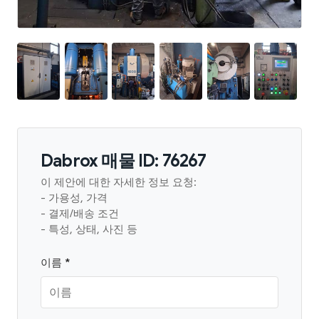
Dabrox 매물 ID: 76267
이 제안에 대한 자세한 정보 요청:
- 가용성, 가격
- 결제/배송 조건
- 특성, 상태, 사진 등
이름 *