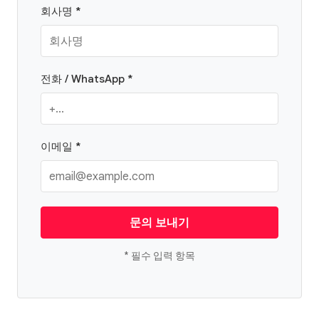
회사명 *
전화 / WhatsApp *
이메일 *
문의 보내기
* 필수 입력 항목