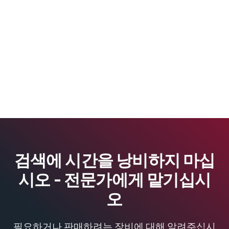
검색에 시간을 낭비하지 마십
시오 - 전문가에게 맡기십시
오
필요하거나 판매하려는 장비에 대해 알려주십시