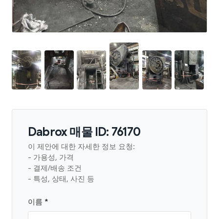
Dabrox 매물 ID: 76170
이 제안에 대한 자세한 정보 요청:
- 가용성, 가격
- 결제/배송 조건
- 특성, 상태, 사진 등
이름 *