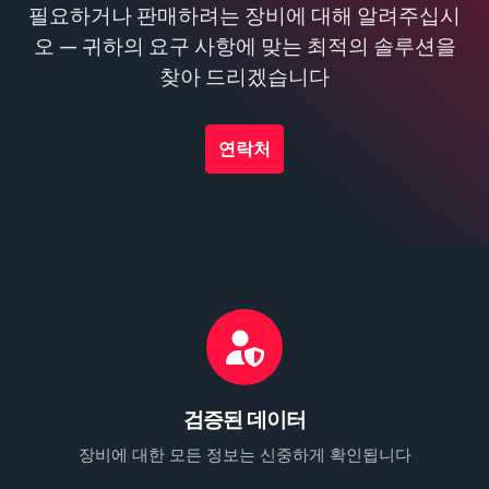
필요하거나 판매하려는 장비에 대해 알려주십시
오 — 귀하의 요구 사항에 맞는 최적의 솔루션을
찾아 드리겠습니다
연락처
검증된 데이터
장비에 대한 모든 정보는 신중하게 확인됩니다