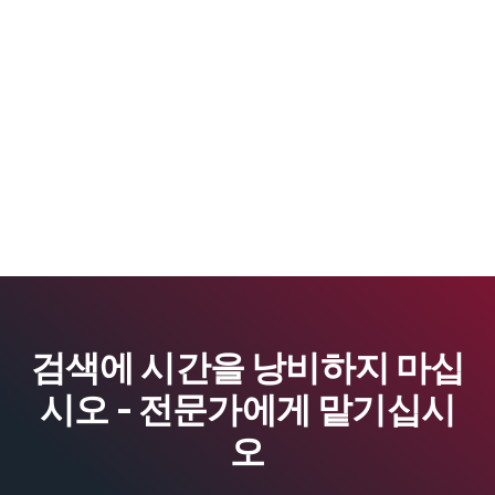
검색에 시간을 낭비하지 마십
시오 - 전문가에게 맡기십시
오