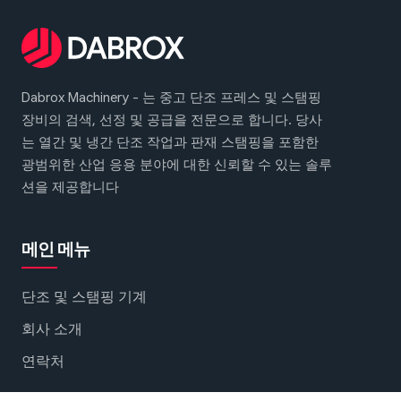
Dabrox Machinery - 는 중고 단조 프레스 및 스탬핑
장비의 검색, 선정 및 공급을 전문으로 합니다. 당사
는 열간 및 냉간 단조 작업과 판재 스탬핑을 포함한
광범위한 산업 응용 분야에 대한 신뢰할 수 있는 솔루
션을 제공합니다
메인 메뉴
단조 및 스탬핑 기계
회사 소개
연락처