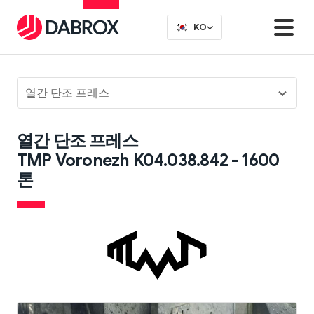
KO
열간 단조 프레스
열간 단조 프레스
TMP Voronezh K04.038.842 - 1600
톤