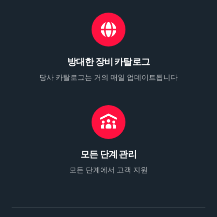
방대한 장비 카탈로그
당사 카탈로그는 거의 매일 업데이트됩니다
모든 단계 관리
모든 단계에서 고객 지원