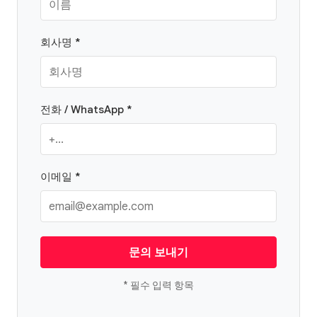
회사명 *
전화 / WhatsApp *
이메일 *
문의 보내기
* 필수 입력 항목