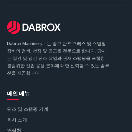
Dabrox Machinery - 는 중고 단조 프레스 및 스탬핑
장비의 검색, 선정 및 공급을 전문으로 합니다. 당사
는 열간 및 냉간 단조 작업과 판재 스탬핑을 포함한
광범위한 산업 응용 분야에 대한 신뢰할 수 있는 솔루
션을 제공합니다
메인 메뉴
단조 및 스탬핑 기계
회사 소개
연락처