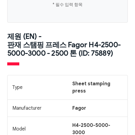
* 필수 입력 항목
제원 (EN) -
판재 스탬핑 프레스 Fagor H4-2500-
5000-3000 - 2500 톤 (ID: 75889)
Sheet stamping
Type
press
Manufacturer
Fagor
H4-2500-5000-
Model
3000