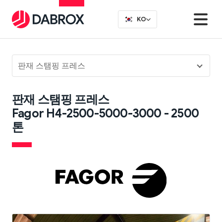
KO
판재 스탬핑 프레스
판재 스탬핑 프레스
Fagor H4-2500-5000-3000 - 2500
톤