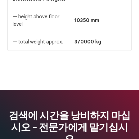
— height above floor
10350 mm
level
— total weight approx.
370000 kg
검색에 시간을 낭비하지 마십
시오 - 전문가에게 맡기십시