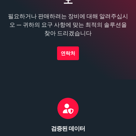
오
필요하거나 판매하려는 장비에 대해 알려주십시
오 — 귀하의 요구 사항에 맞는 최적의 솔루션을
찾아 드리겠습니다
연락처
검증된 데이터