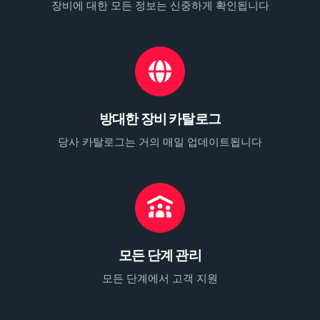
장비에 대한 모든 정보는 신중하게 확인됩니다
방대한 장비 카탈로그
당사 카탈로그는 거의 매일 업데이트됩니다
모든 단계 관리
모든 단계에서 고객 지원