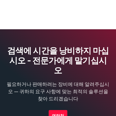
검색에 시간을 낭비하지 마십
시오 - 전문가에게 맡기십시
오
필요하거나 판매하려는 장비에 대해 알려주십시
오 — 귀하의 요구 사항에 맞는 최적의 솔루션을
찾아 드리겠습니다
연락처