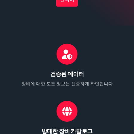
검증된 데이터
장비에 대한 모든 정보는 신중하게 확인됩니다
방대한 장비 카탈로그