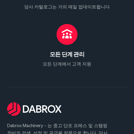
당사 카탈로그는 거의 매일 업데이트됩니다
모든 단계 관리
모든 단계에서 고객 지원
Dabrox Machinery - 는 중고 단조 프레스 및 스탬핑
장비의 검색, 선정 및 공급을 전문으로 합니다. 당사