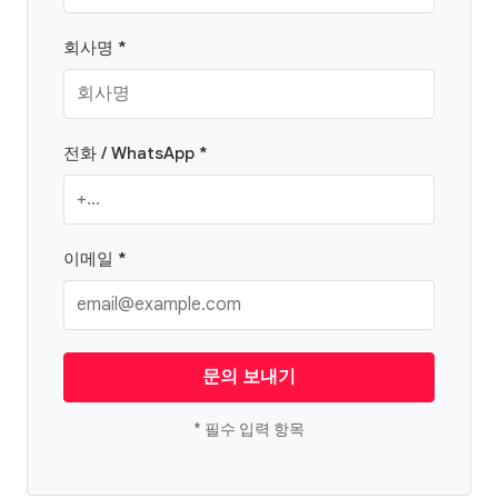
회사명 *
전화 / WhatsApp *
이메일 *
문의 보내기
* 필수 입력 항목