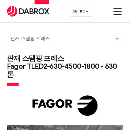
KO
판재 스탬핑 프레스
판재 스탬핑 프레스
Fagor TLED2-630-4500-1800 - 630
톤