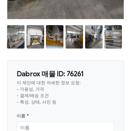
Dabrox 매물 ID: 76261
이 제안에 대한 자세한 정보 요청:
- 가용성, 가격
- 결제/배송 조건
- 특성, 상태, 사진 등
이름 *