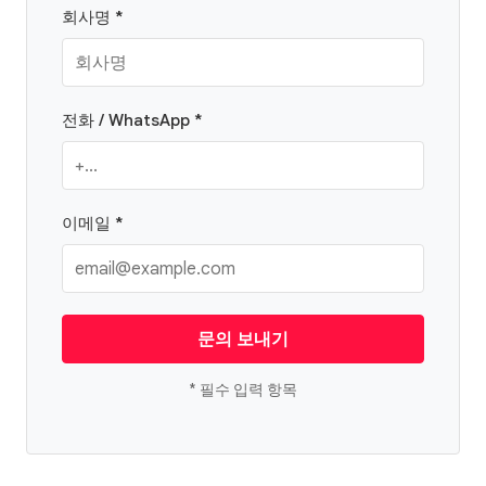
회사명 *
전화 / WhatsApp *
이메일 *
문의 보내기
* 필수 입력 항목