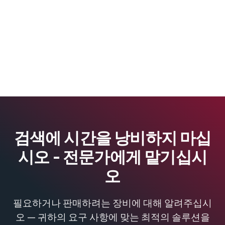
검색에 시간을 낭비하지 마십
시오 - 전문가에게 맡기십시
오
필요하거나 판매하려는 장비에 대해 알려주십시
오 — 귀하의 요구 사항에 맞는 최적의 솔루션을