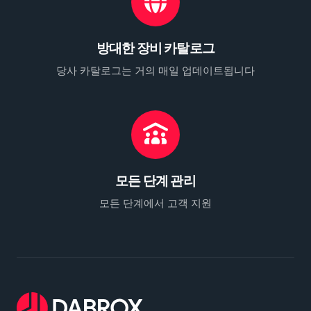
방대한 장비 카탈로그
당사 카탈로그는 거의 매일 업데이트됩니다
모든 단계 관리
모든 단계에서 고객 지원