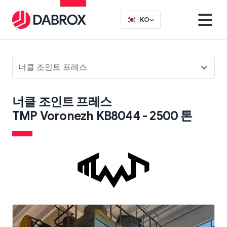
KO
너클 조인트 프레스
너클 조인트 프레스
TMP Voronezh KB8044 - 2500 톤