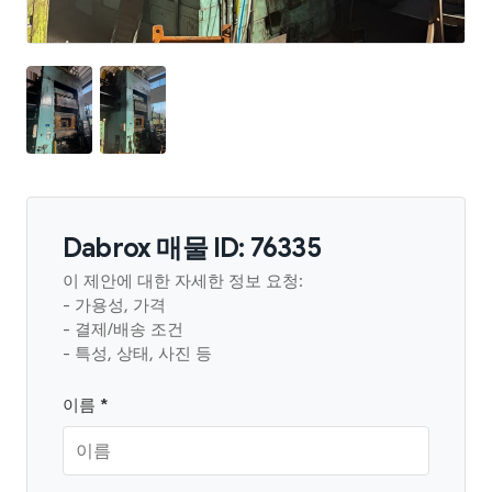
Dabrox 매물 ID: 76335
이 제안에 대한 자세한 정보 요청:
- 가용성, 가격
- 결제/배송 조건
- 특성, 상태, 사진 등
이름 *