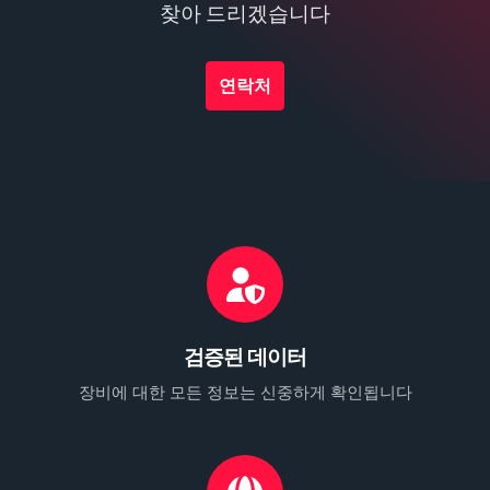
찾아 드리겠습니다
연락처
검증된 데이터
장비에 대한 모든 정보는 신중하게 확인됩니다