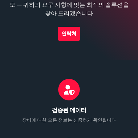
오 — 귀하의 요구 사항에 맞는 최적의 솔루션을
찾아 드리겠습니다
연락처
검증된 데이터
장비에 대한 모든 정보는 신중하게 확인됩니다