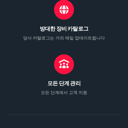
방대한 장비 카탈로그
당사 카탈로그는 거의 매일 업데이트됩니다
모든 단계 관리
모든 단계에서 고객 지원