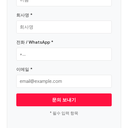
회사명 *
전화 / WhatsApp *
이메일 *
문의 보내기
* 필수 입력 항목