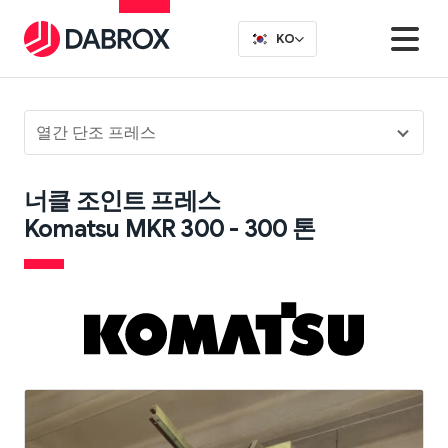
KO
열간 단조 프레스
너클 조인트 프레스
Komatsu MKR 300 - 300 톤