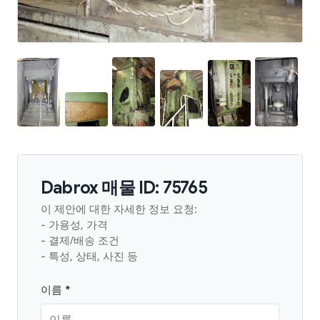
Dabrox 매물 ID: 75765
이 제안에 대한 자세한 정보 요청:
- 가용성, 가격
- 결제/배송 조건
- 특성, 상태, 사진 등
이름 *