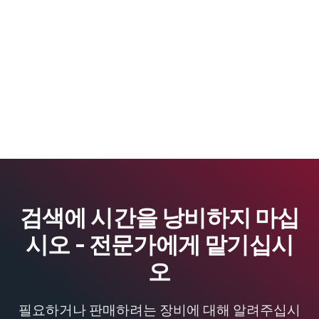
검색에 시간을 낭비하지 마십
시오 - 전문가에게 맡기십시
오
필요하거나 판매하려는 장비에 대해 알려주십시