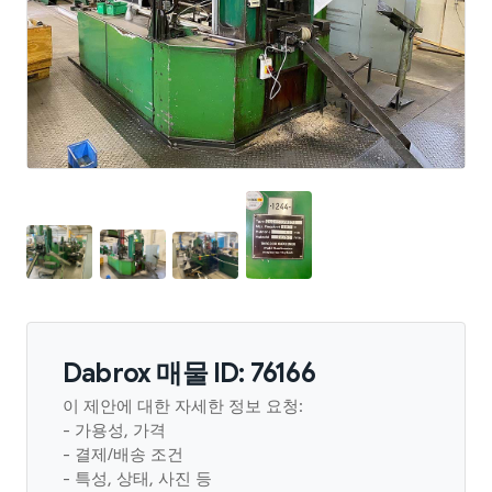
Dabrox 매물 ID: 76166
이 제안에 대한 자세한 정보 요청:
- 가용성, 가격
- 결제/배송 조건
- 특성, 상태, 사진 등