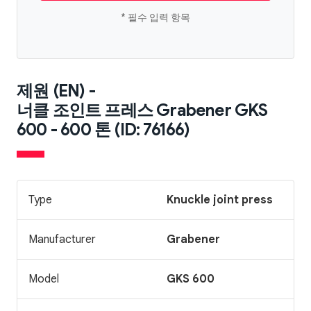
* 필수 입력 항목
제원 (EN) -
너클 조인트 프레스 Grabener GKS
600 - 600 톤 (ID: 76166)
Type
Knuckle joint press
Manufacturer
Grabener
Model
GKS 600