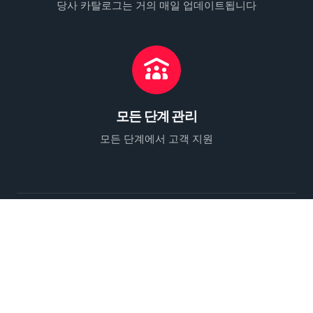
당사 카탈로그는 거의 매일 업데이트됩니다
모든 단계 관리
모든 단계에서 고객 지원
Dabrox Machinery - 는 중고 단조 프레스 및 스탬핑
장비의 검색, 선정 및 공급을 전문으로 합니다. 당사