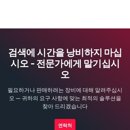
검색에 시간을 낭비하지 마십
시오 - 전문가에게 맡기십시
오
필요하거나 판매하려는 장비에 대해 알려주십시
오 — 귀하의 요구 사항에 맞는 최적의 솔루션을
찾아 드리겠습니다
연락처