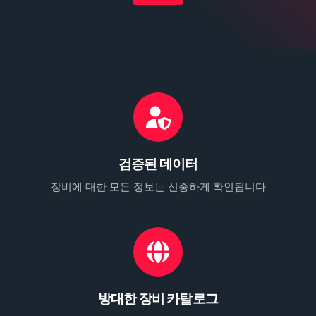
검증된 데이터
장비에 대한 모든 정보는 신중하게 확인됩니다
방대한 장비 카탈로그