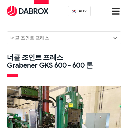
KO
너클 조인트 프레스
너클 조인트 프레스
Grabener GKS 600 - 600 톤