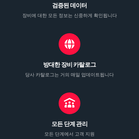
검증된 데이터
장비에 대한 모든 정보는 신중하게 확인됩니다
방대한 장비 카탈로그
당사 카탈로그는 거의 매일 업데이트됩니다
모든 단계 관리
모든 단계에서 고객 지원