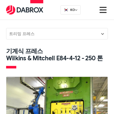
KO
트리밍 프레스
기계식 프레스
Wilkins & Mitchell E84-4-12 - 250 톤