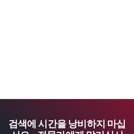
검색에 시간을 낭비하지 마십