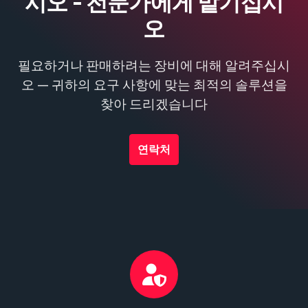
시오 - 전문가에게 맡기십시
오
필요하거나 판매하려는 장비에 대해 알려주십시
오 — 귀하의 요구 사항에 맞는 최적의 솔루션을
찾아 드리겠습니다
연락처