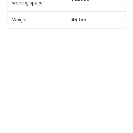
working space
Weight
45 ton