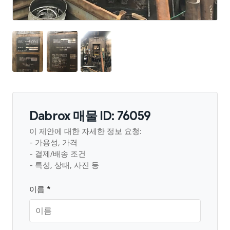
Dabrox 매물 ID: 76059
이 제안에 대한 자세한 정보 요청:
- 가용성, 가격
- 결제/배송 조건
- 특성, 상태, 사진 등
이름 *