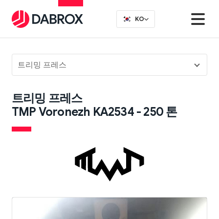
KO
트리밍 프레스
트리밍 프레스
TMP Voronezh KA2534 - 250 톤