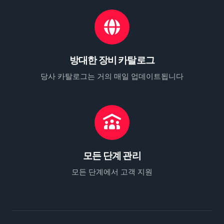
방대한 장비 카탈로그
당사 카탈로그는 거의 매일 업데이트됩니다
모든 단계 관리
모든 단계에서 고객 지원