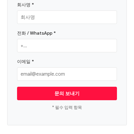
회사명 *
전화 / WhatsApp *
이메일 *
문의 보내기
* 필수 입력 항목