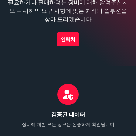
필요하거나 판매하려는 장비에 대해 알려주십시
오 — 귀하의 요구 사항에 맞는 최적의 솔루션을
찾아 드리겠습니다
연락처
검증된 데이터
장비에 대한 모든 정보는 신중하게 확인됩니다