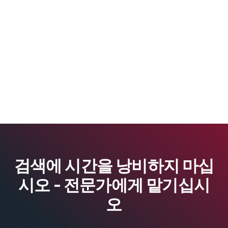
검색에 시간을 낭비하지 마십
시오 - 전문가에게 맡기십시
오