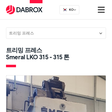
KO
트리밍 프레스
트리밍 프레스
Smeral LKO 315 - 315 톤