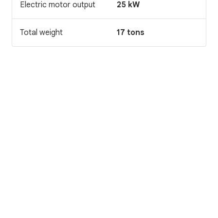
Electric motor output
25 kW
Total weight
17 tons