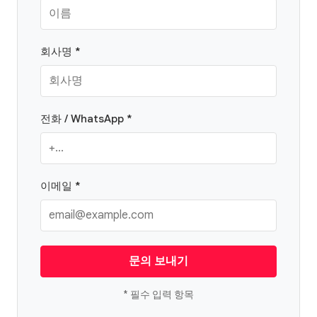
회사명 *
전화 / WhatsApp *
이메일 *
문의 보내기
* 필수 입력 항목