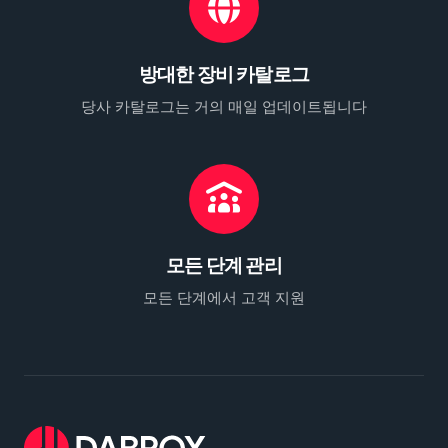
방대한 장비 카탈로그
당사 카탈로그는 거의 매일 업데이트됩니다
모든 단계 관리
모든 단계에서 고객 지원