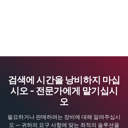
검색에 시간을 낭비하지 마십
시오 - 전문가에게 맡기십시
오
필요하거나 판매하려는 장비에 대해 알려주십시
오 — 귀하의 요구 사항에 맞는 최적의 솔루션을