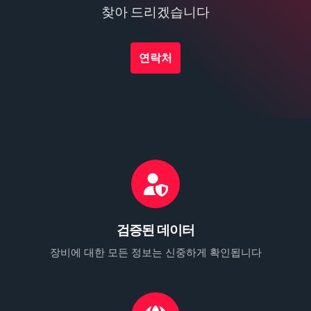
찾아 드리겠습니다
연락처
검증된 데이터
장비에 대한 모든 정보는 신중하게 확인됩니다