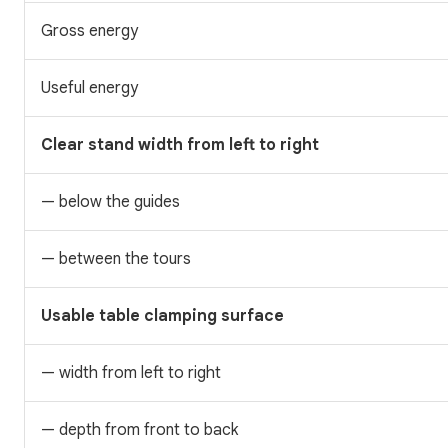
Gross energy
Useful energy
Clear stand width from left to right
— below the guides
— between the tours
Usable table clamping surface
— width from left to right
— depth from front to back