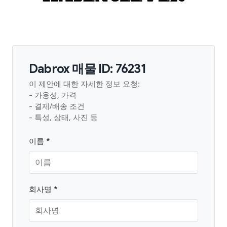
Dabrox 매물 ID: 76231
이 제안에 대한 자세한 정보 요청:
- 가용성, 가격
- 결제/배송 조건
- 특성, 상태, 사진 등
이름 *
회사명 *