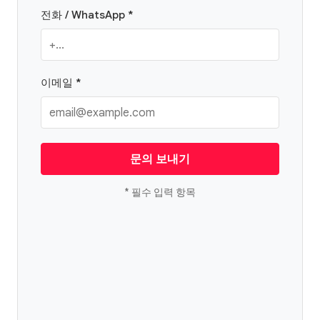
전화 / WhatsApp *
이메일 *
문의 보내기
* 필수 입력 항목