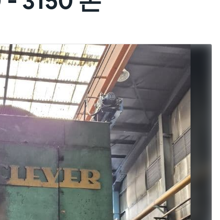
 - 3150 톤