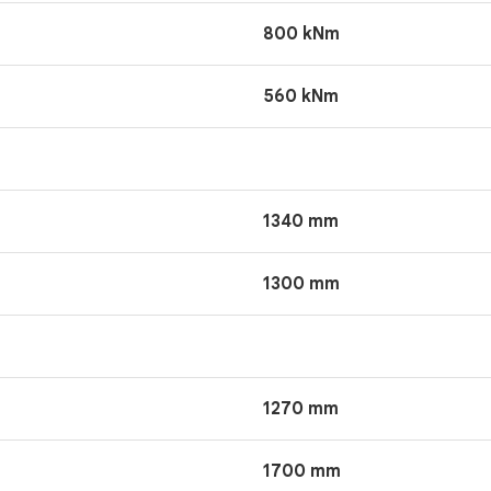
800 kNm
560 kNm
1340 mm
1300 mm
1270 mm
1700 mm