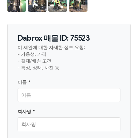
Dabrox 매물 ID: 75523
이 제안에 대한 자세한 정보 요청:
- 가용성, 가격
- 결제/배송 조건
- 특성, 상태, 사진 등
이름 *
회사명 *