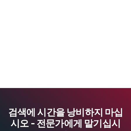
검색에 시간을 낭비하지 마십
시오 - 전문가에게 맡기십시