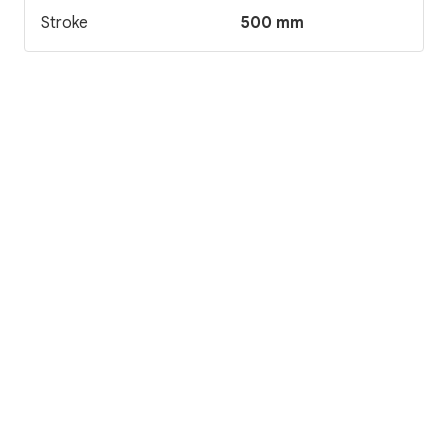
Stroke
500 mm