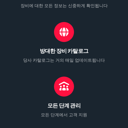
장비에 대한 모든 정보는 신중하게 확인됩니다
방대한 장비 카탈로그
당사 카탈로그는 거의 매일 업데이트됩니다
모든 단계 관리
모든 단계에서 고객 지원