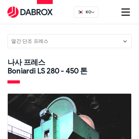
KO
열간 단조 프레스
나사 프레스
Boniardi LS 280 - 450 톤