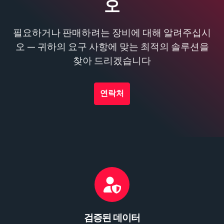
오
필요하거나 판매하려는 장비에 대해 알려주십시
오 — 귀하의 요구 사항에 맞는 최적의 솔루션을
찾아 드리겠습니다
연락처
검증된 데이터