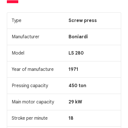
Type
Screw press
Manufacturer
Boniardi
Model
LS 280
Year of manufacture
1971
Pressing capacity
450 ton
Main motor capacity
29 kW
Stroke per minute
18