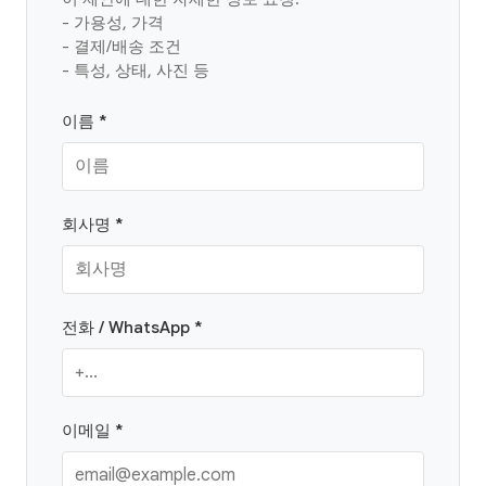
- 가용성, 가격
- 결제/배송 조건
- 특성, 상태, 사진 등
이름 *
회사명 *
전화 / WhatsApp *
이메일 *