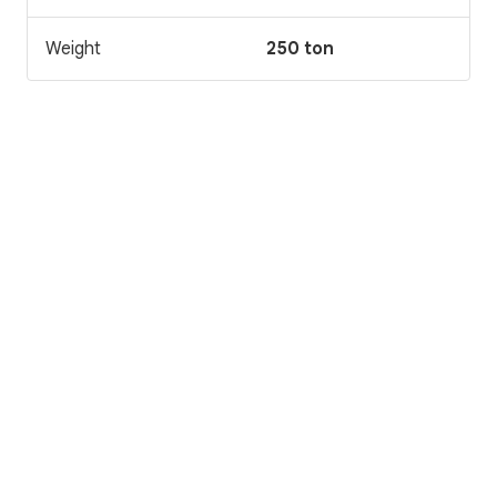
Weight
250 ton