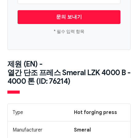
문의 보내기
* 필수 입력 항목
제원 (EN) -
열간 단조 프레스 Smeral LZK 4000 B -
4000 톤 (ID: 76214)
Type
Hot forging press
Manufacturer
Smeral