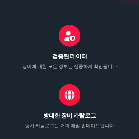
검증된 데이터
장비에 대한 모든 정보는 신중하게 확인됩니다
방대한 장비 카탈로그
당사 카탈로그는 거의 매일 업데이트됩니다