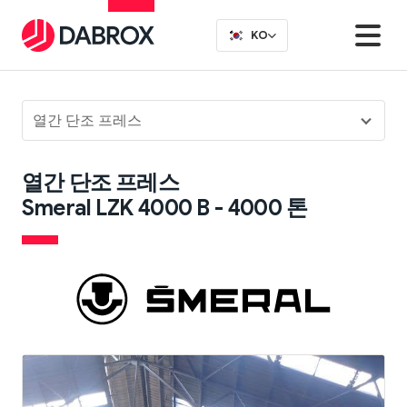
KO
열간 단조 프레스
열간 단조 프레스
Smeral LZK 4000 B - 4000 톤