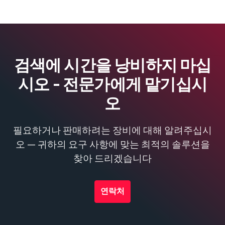
검색에 시간을 낭비하지 마십
시오 - 전문가에게 맡기십시
오
필요하거나 판매하려는 장비에 대해 알려주십시
오 — 귀하의 요구 사항에 맞는 최적의 솔루션을
찾아 드리겠습니다
연락처