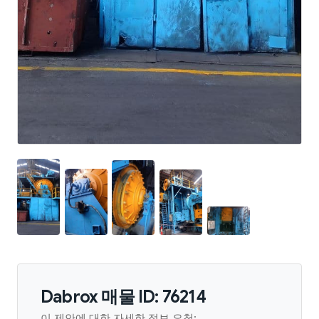
Dabrox 매물 ID: 76214
이 제안에 대한 자세한 정보 요청: