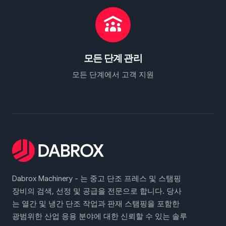
모든 단계 관리
모든 단계에서 고객 지원
Dabrox Machinery - 는 중고 단조 프레스 및 스탬핑
장비의 검색, 선정 및 공급을 전문으로 합니다. 당사
는 열간 및 냉간 단조 작업과 판재 스탬핑을 포함한
광범위한 산업 응용 분야에 대한 신뢰할 수 있는 솔루