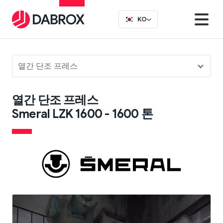
KO
열간 단조 프레스
열간 단조 프레스
Smeral LZK 1600 - 1600 톤