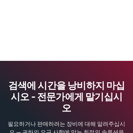
검색에 시간을 낭비하지 마십
시오 - 전문가에게 맡기십시
오
필요하거나 판매하려는 장비에 대해 알려주십시
오 — 귀하의 요구 사항에 맞는 최적의 솔루션을