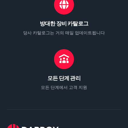
방대한 장비 카탈로그
당사 카탈로그는 거의 매일 업데이트됩니다
모든 단계 관리
모든 단계에서 고객 지원