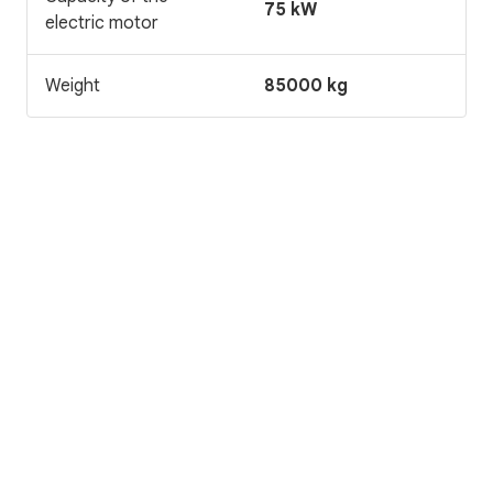
75 kW
electric motor
Weight
85000 kg