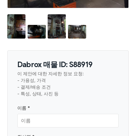
Dabrox 매물 ID: S88919
이 제안에 대한 자세한 정보 요청:
- 가용성, 가격
- 결제/배송 조건
- 특성, 상태, 사진 등
이름 *