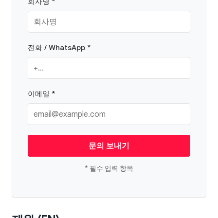
회사명 *
전화 / WhatsApp *
이메일 *
문의 보내기
* 필수 입력 항목