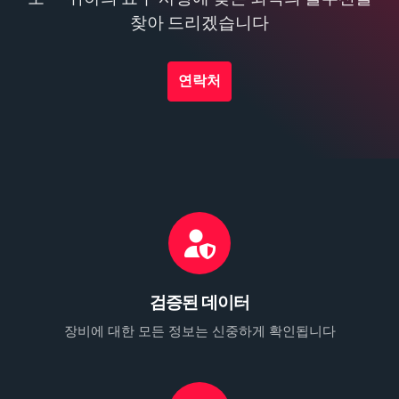
찾아 드리겠습니다
연락처
검증된 데이터
장비에 대한 모든 정보는 신중하게 확인됩니다