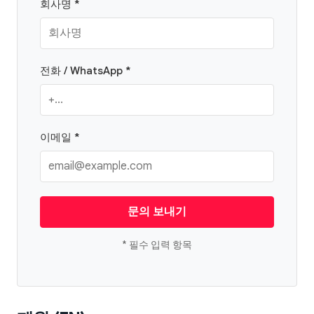
회사명 *
전화 / WhatsApp *
이메일 *
문의 보내기
* 필수 입력 항목