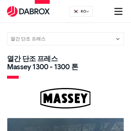
KO
열간 단조 프레스
열간 단조 프레스
Massey 1300 - 1300 톤