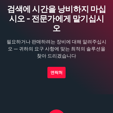
검색에 시간을 낭비하지 마십
시오 - 전문가에게 맡기십시
오
필요하거나 판매하려는 장비에 대해 알려주십시
오 — 귀하의 요구 사항에 맞는 최적의 솔루션을
찾아 드리겠습니다
연락처