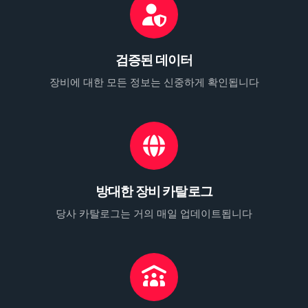
검증된 데이터
장비에 대한 모든 정보는 신중하게 확인됩니다
방대한 장비 카탈로그
당사 카탈로그는 거의 매일 업데이트됩니다