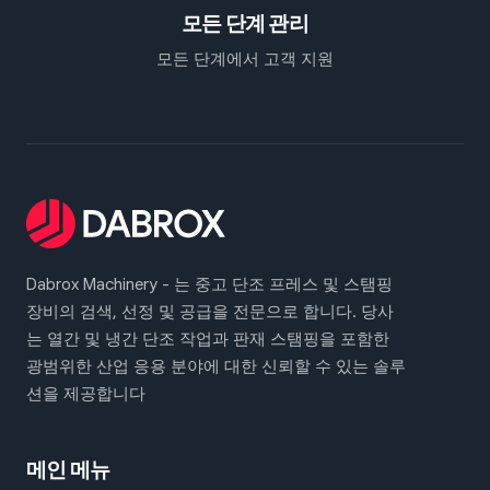
모든 단계 관리
모든 단계에서 고객 지원
Dabrox Machinery - 는 중고 단조 프레스 및 스탬핑
장비의 검색, 선정 및 공급을 전문으로 합니다. 당사
는 열간 및 냉간 단조 작업과 판재 스탬핑을 포함한
광범위한 산업 응용 분야에 대한 신뢰할 수 있는 솔루
션을 제공합니다
메인 메뉴