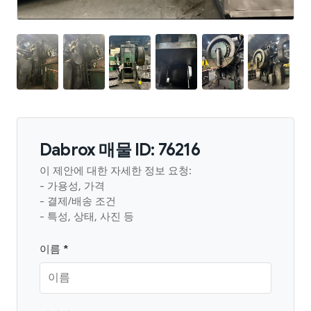
Dabrox 매물 ID: 76216
이 제안에 대한 자세한 정보 요청:
- 가용성, 가격
- 결제/배송 조건
- 특성, 상태, 사진 등
이름 *