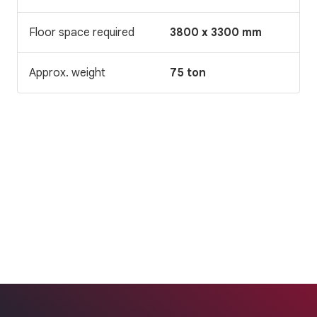
Floor space required
3800 x 3300 mm
Approx. weight
75 ton