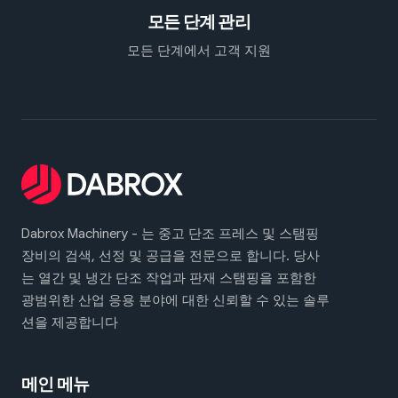
모든 단계 관리
모든 단계에서 고객 지원
Dabrox Machinery - 는 중고 단조 프레스 및 스탬핑
장비의 검색, 선정 및 공급을 전문으로 합니다. 당사
는 열간 및 냉간 단조 작업과 판재 스탬핑을 포함한
광범위한 산업 응용 분야에 대한 신뢰할 수 있는 솔루
션을 제공합니다
메인 메뉴