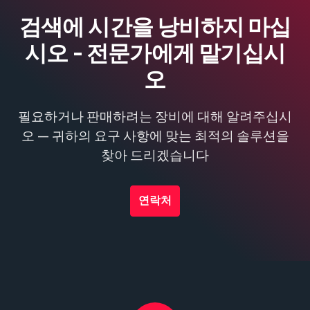
검색에 시간을 낭비하지 마십
시오 - 전문가에게 맡기십시
오
필요하거나 판매하려는 장비에 대해 알려주십시
오 — 귀하의 요구 사항에 맞는 최적의 솔루션을
찾아 드리겠습니다
연락처