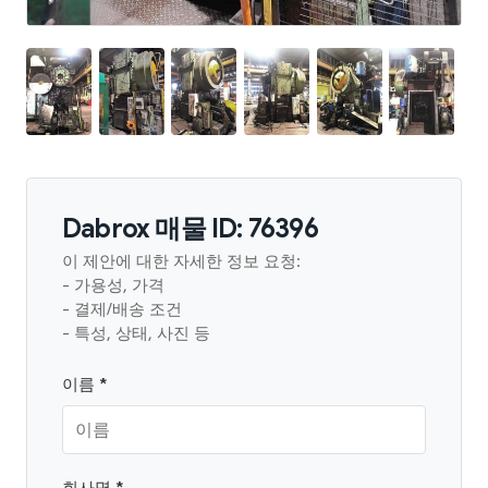
Dabrox 매물 ID: 76396
이 제안에 대한 자세한 정보 요청:
- 가용성, 가격
- 결제/배송 조건
- 특성, 상태, 사진 등
이름 *
회사명 *