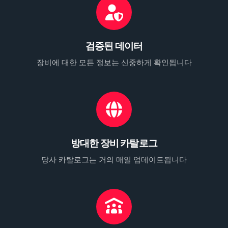
검증된 데이터
장비에 대한 모든 정보는 신중하게 확인됩니다
방대한 장비 카탈로그
당사 카탈로그는 거의 매일 업데이트됩니다