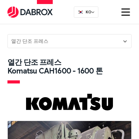
KO
열간 단조 프레스
열간 단조 프레스
Komatsu CAH1600 - 1600 톤