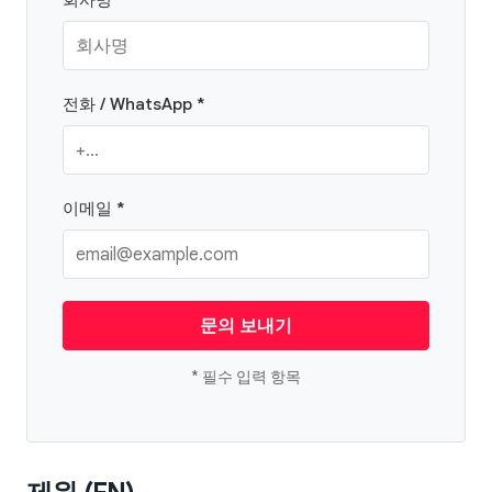
전화 / WhatsApp *
이메일 *
문의 보내기
* 필수 입력 항목