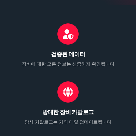
검증된 데이터
장비에 대한 모든 정보는 신중하게 확인됩니다
방대한 장비 카탈로그
당사 카탈로그는 거의 매일 업데이트됩니다