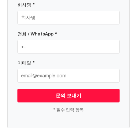
회사명 *
전화 / WhatsApp *
이메일 *
문의 보내기
* 필수 입력 항목