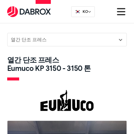
KO
열간 단조 프레스
열간 단조 프레스
Eumuco KP 3150 - 3150 톤