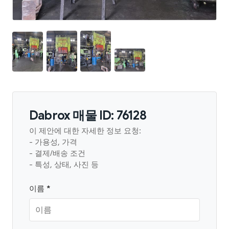
Dabrox 매물 ID: 76128
이 제안에 대한 자세한 정보 요청:
- 가용성, 가격
- 결제/배송 조건
- 특성, 상태, 사진 등
이름 *