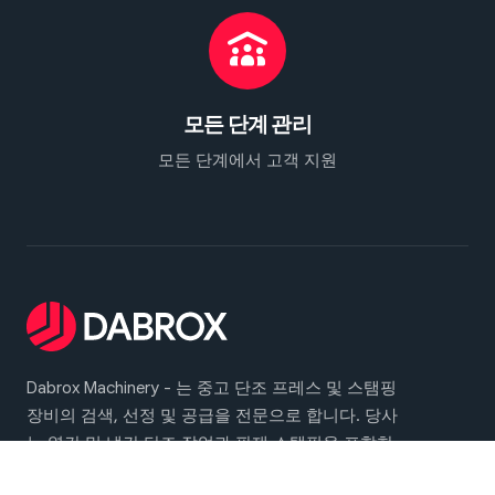
모든 단계 관리
모든 단계에서 고객 지원
Dabrox Machinery - 는 중고 단조 프레스 및 스탬핑
장비의 검색, 선정 및 공급을 전문으로 합니다. 당사
는 열간 및 냉간 단조 작업과 판재 스탬핑을 포함한
광범위한 산업 응용 분야에 대한 신뢰할 수 있는 솔루