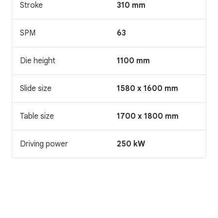
Stroke
310 mm
SPM
63
Die height
1100 mm
Slide size
1580 x 1600 mm
Table size
1700 x 1800 mm
Driving power
250 kW