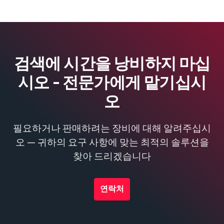
검색에 시간을 낭비하지 마십
시오 - 전문가에게 맡기십시
오
필요하거나 판매하려는 장비에 대해 알려주십시
오 — 귀하의 요구 사항에 맞는 최적의 솔루션을
찾아 드리겠습니다
연락처