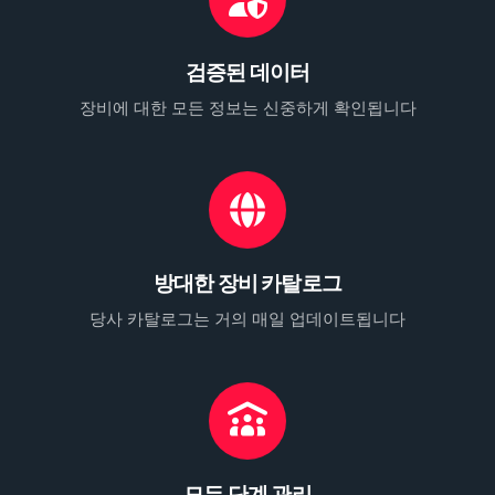
검증된 데이터
장비에 대한 모든 정보는 신중하게 확인됩니다
방대한 장비 카탈로그
당사 카탈로그는 거의 매일 업데이트됩니다
모든 단계 관리