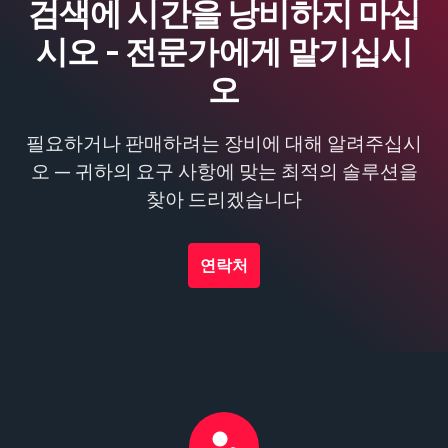
검색에 시간을 낭비하지 마십
시오 - 전문가에게 맡기십시
오
필요하거나 판매하려는 장비에 대해 알려주십시
오 — 귀하의 요구 사항에 맞는 최적의 솔루션을
찾아 드리겠습니다
연락처