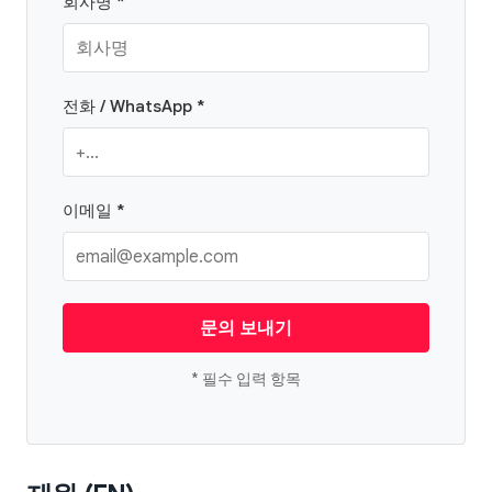
회사명 *
전화 / WhatsApp *
이메일 *
문의 보내기
* 필수 입력 항목