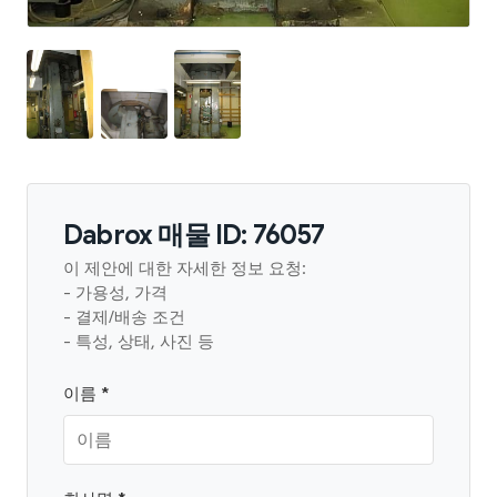
Dabrox 매물 ID: 76057
이 제안에 대한 자세한 정보 요청:
- 가용성, 가격
- 결제/배송 조건
- 특성, 상태, 사진 등
이름 *