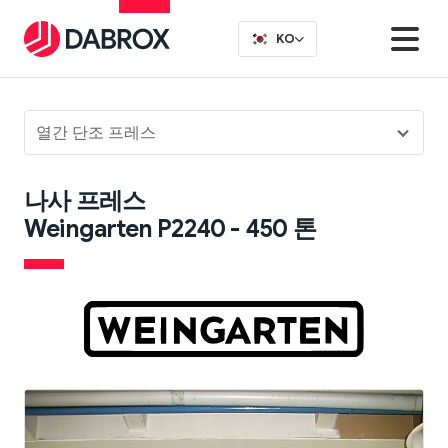
KO
열간 단조 프레스
나사 프레스
Weingarten P2240 - 450 톤