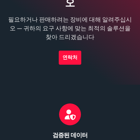
오
필요하거나 판매하려는 장비에 대해 알려주십시
오 — 귀하의 요구 사항에 맞는 최적의 솔루션을
찾아 드리겠습니다
연락처
검증된 데이터