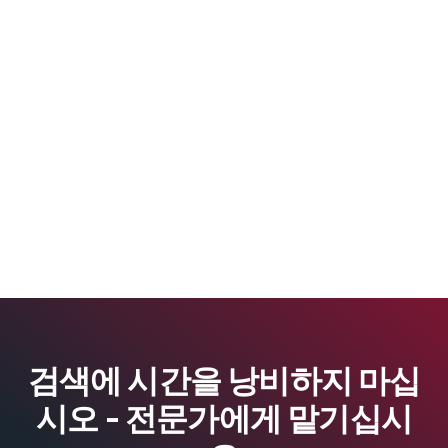
검색에 시간을 낭비하지 마십
시오 - 전문가에게 맡기십시