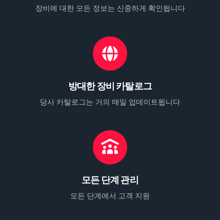
장비에 대한 모든 정보는 신중하게 확인됩니다
방대한 장비 카탈로그
당사 카탈로그는 거의 매일 업데이트됩니다
모든 단계 관리
모든 단계에서 고객 지원