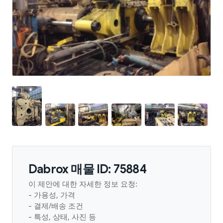
Dabrox 매물 ID: 75884
이 제안에 대한 자세한 정보 요청:
- 가용성, 가격
- 결제/배송 조건
- 특성, 상태, 사진 등