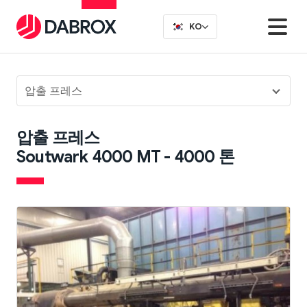
KO
압출 프레스
압출 프레스
Soutwark 4000 MT - 4000 톤