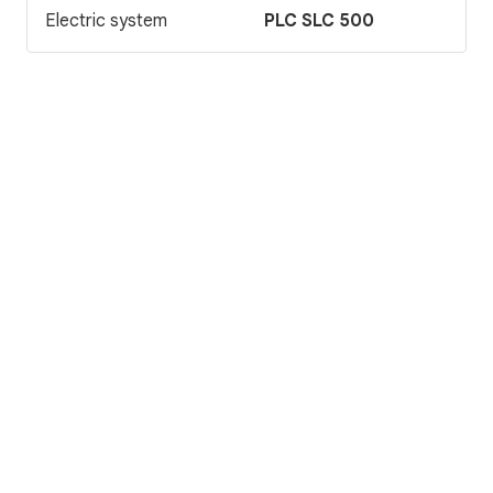
Electric system
PLC SLC 500