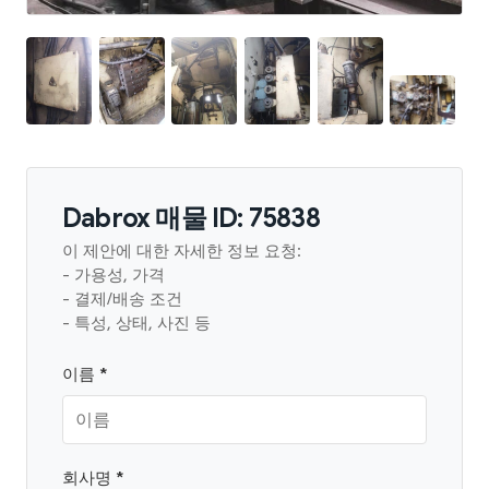
Dabrox 매물 ID: 75838
이 제안에 대한 자세한 정보 요청:
- 가용성, 가격
- 결제/배송 조건
- 특성, 상태, 사진 등
이름 *
회사명 *