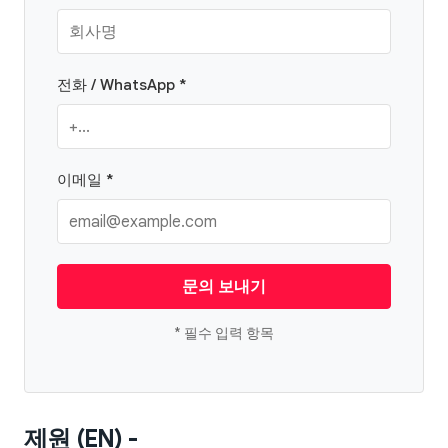
전화 / WhatsApp *
이메일 *
문의 보내기
* 필수 입력 항목
제원 (EN) -