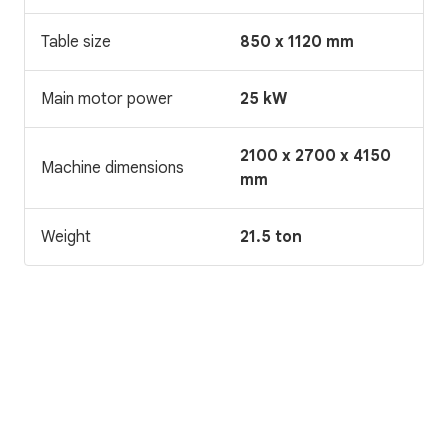
Table size
850 x 1120 mm
Main motor power
25 kW
2100 x 2700 x 4150
Machine dimensions
mm
Weight
21.5 ton