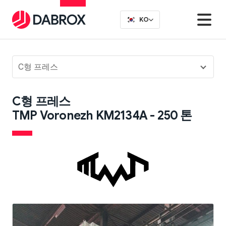
KO
C형 프레스
C형 프레스
TMP Voronezh KM2134A - 250 톤