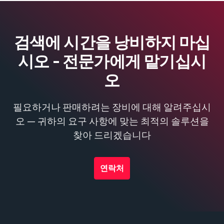
검색에 시간을 낭비하지 마십
시오 - 전문가에게 맡기십시
오
필요하거나 판매하려는 장비에 대해 알려주십시
오 — 귀하의 요구 사항에 맞는 최적의 솔루션을
찾아 드리겠습니다
연락처