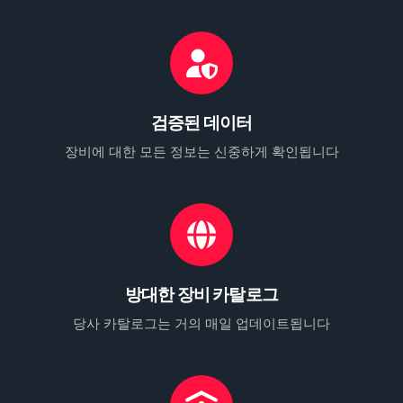
검증된 데이터
장비에 대한 모든 정보는 신중하게 확인됩니다
방대한 장비 카탈로그
당사 카탈로그는 거의 매일 업데이트됩니다