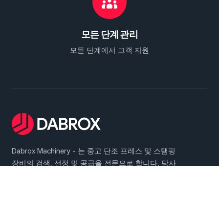
모든 단계 관리
모든 단계에서 고객 지원
Dabrox Machinery - 는 중고 단조 프레스 및 스탬핑
장비의 검색, 선정 및 공급을 전문으로 합니다. 당사
는 열간 및 냉간 단조 작업과 판재 스탬핑을 포함한
광범위한 산업 응용 분야에 대한 신뢰할 수 있는 솔루
션을 제공합니다