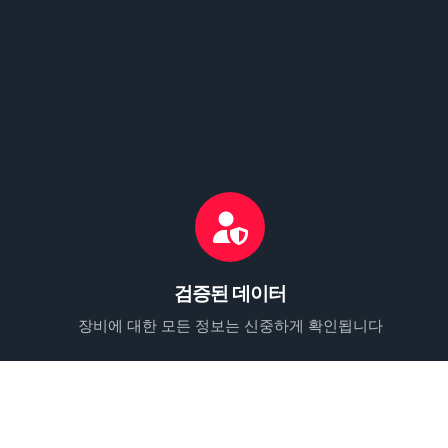
검증된 데이터
장비에 대한 모든 정보는 신중하게 확인됩니다