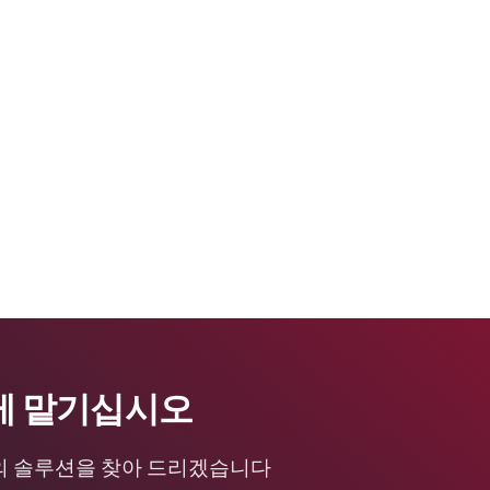
게 맡기십시오
의 솔루션을 찾아 드리겠습니다