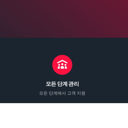
모든 단계 관리
모든 단계에서 고객 지원