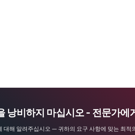
을 낭비하지 마십시오 - 전문가에
 대해 알려주십시오 — 귀하의 요구 사항에 맞는 최적