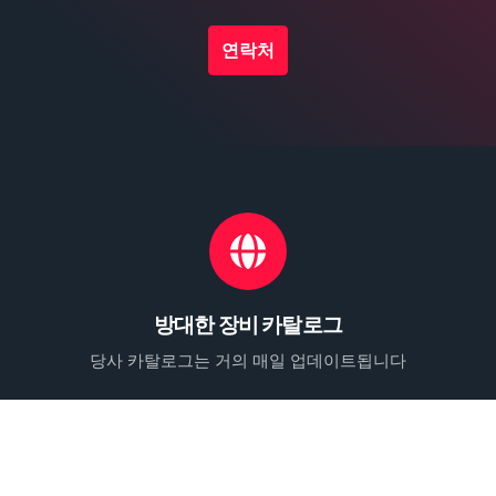
연락처
방대한 장비 카탈로그
당사 카탈로그는 거의 매일 업데이트됩니다