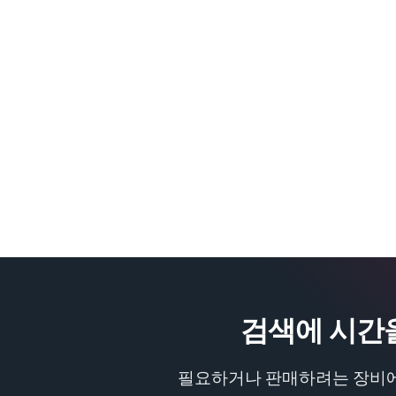
검색에 시간
필요하거나 판매하려는 장비에