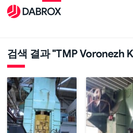
검색 결과 "TMP Voronezh K