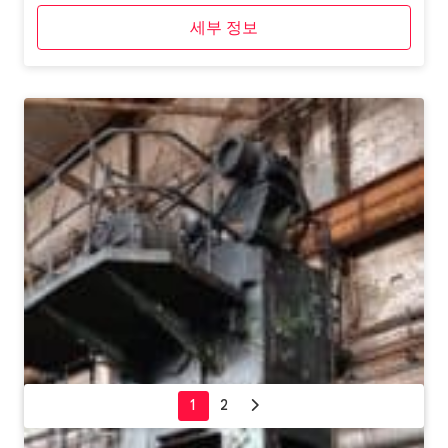
세부 정보