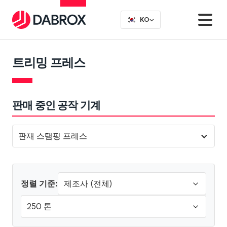
KO
트리밍 프레스
판매 중인 공작 기계
판재 스탬핑 프레스
정렬 기준: