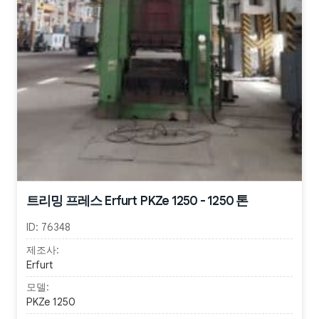
트리밍 프레스 Erfurt PKZe 1250 - 1250 톤
ID:
76348
제조사:
Erfurt
모델:
PKZe 1250