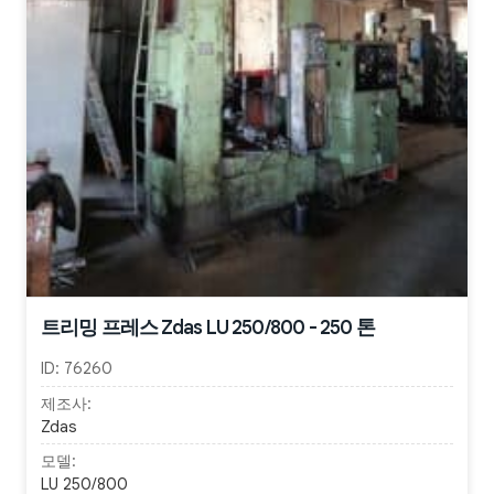
트리밍 프레스 Zdas LU 250/800 - 250 톤
ID:
76260
제조사:
Zdas
모델:
LU 250/800