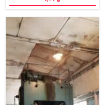
세부 정보