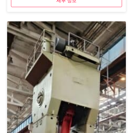
세부 정보