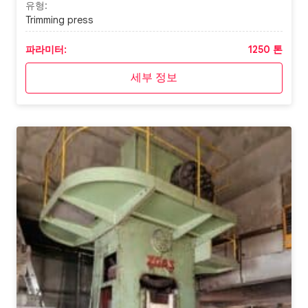
유형:
Trimming press
파라미터:
1250 톤
세부 정보