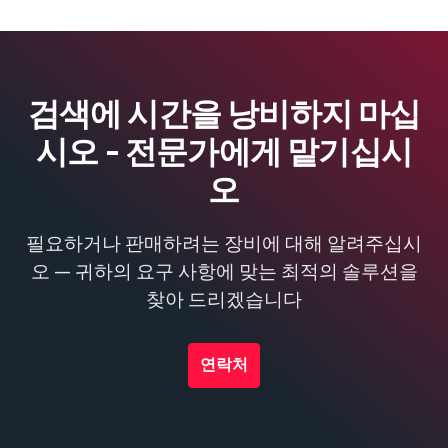
검색에 시간을 낭비하지 마십
시오 - 전문가에게 맡기십시
오
필요하거나 판매하려는 장비에 대해 알려주십시
오 — 귀하의 요구 사항에 맞는 최적의 솔루션을
찾아 드리겠습니다
연락처