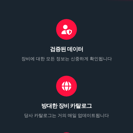
검증된 데이터
장비에 대한 모든 정보는 신중하게 확인됩니다
방대한 장비 카탈로그
당사 카탈로그는 거의 매일 업데이트됩니다