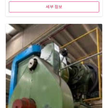
세부 정보