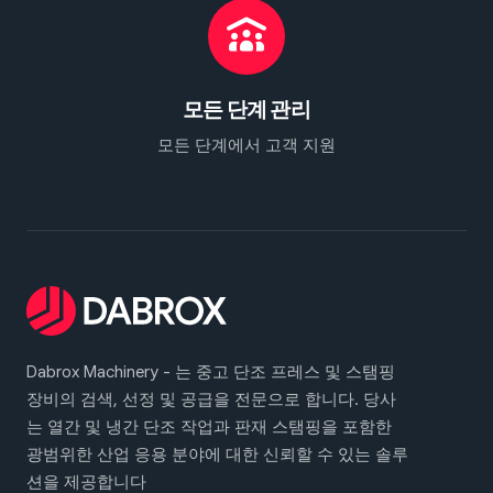
모든 단계 관리
모든 단계에서 고객 지원
Dabrox Machinery - 는 중고 단조 프레스 및 스탬핑
장비의 검색, 선정 및 공급을 전문으로 합니다. 당사
는 열간 및 냉간 단조 작업과 판재 스탬핑을 포함한
광범위한 산업 응용 분야에 대한 신뢰할 수 있는 솔루
션을 제공합니다