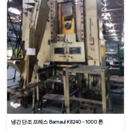
냉간 단조 프레스 Barnaul K8240 - 1000 톤