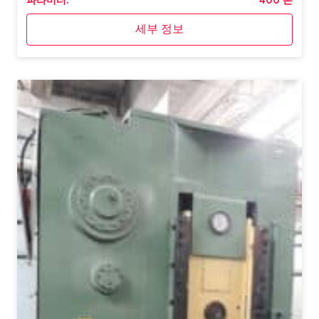
세부 정보