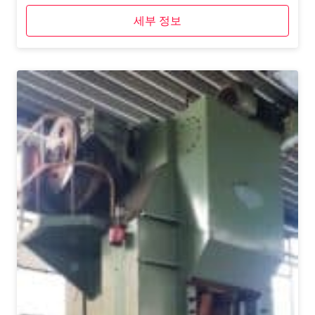
세부 정보