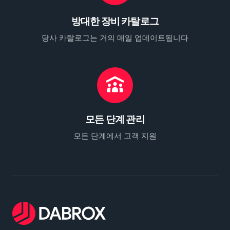
방대한 장비 카탈로그
당사 카탈로그는 거의 매일 업데이트됩니다
모든 단계 관리
모든 단계에서 고객 지원