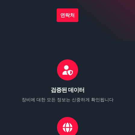
연락처
검증된 데이터
장비에 대한 모든 정보는 신중하게 확인됩니다