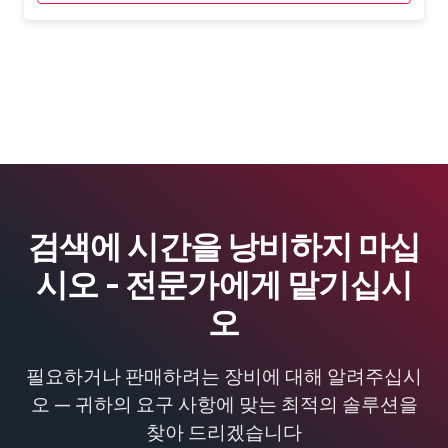
검색에 시간을 낭비하지 마십
시오 - 전문가에게 맡기십시
오
필요하거나 판매하려는 장비에 대해 알려주십시
오 — 귀하의 요구 사항에 맞는 최적의 솔루션을
찾아 드리겠습니다