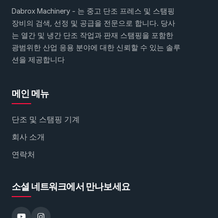
Dabrox Machinery - 는 중고 단조 프레스 및 스탬핑
장비의 검색, 선정 및 공급을 전문으로 합니다. 당사
는 열간 및 냉간 단조 작업과 판재 스탬핑을 포함한
광범위한 산업 응용 분야에 대한 신뢰할 수 있는 솔루
션을 제공합니다
메인 메뉴
단조 및 스탬핑 기계
회사 소개
연락처
소셜 네트워크에서 만나보세요