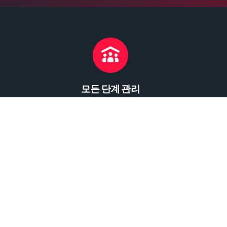
모든 단계 관리
모든 단계에서 고객 지원
소셜 네트워크에서 만나보세요