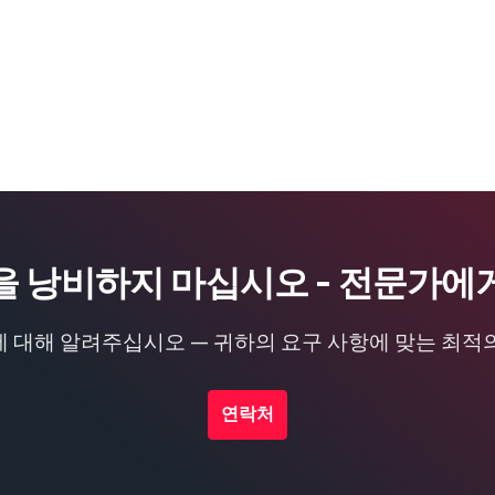
을 낭비하지 마십시오 - 전문가에
 대해 알려주십시오 — 귀하의 요구 사항에 맞는 최적
연락처