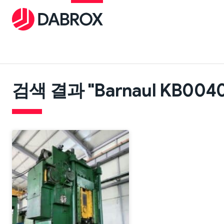
검색 결과 "Barnaul KB004