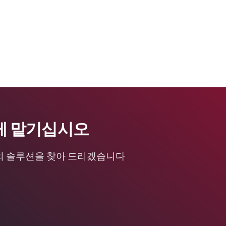
게 맡기십시오
의 솔루션을 찾아 드리겠습니다