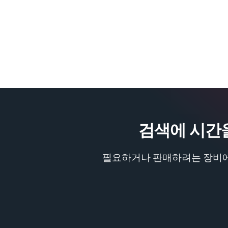
검색에 시간
필요하거나 판매하려는 장비에